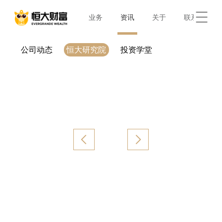
首页
业务
资讯
关于
联系
公司动态
恒大研究院
投资学堂