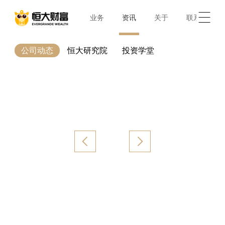
首页
业务
资讯
关于
联系
公司动态
恒大研究院
投资学堂